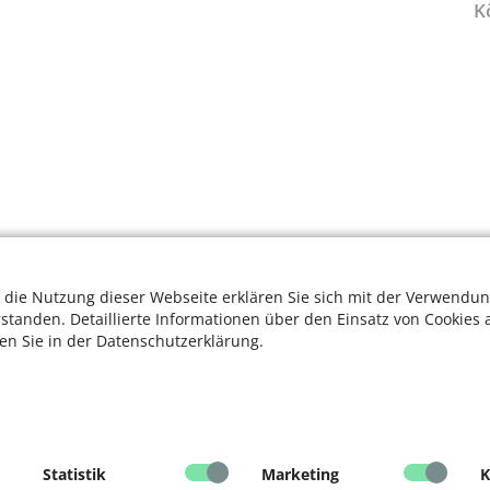
K
 die Nutzung dieser Webseite erklären Sie sich mit der Verwendun
rstanden. Detaillierte Informationen über den Einsatz von Cookies 
ten Sie in der Datenschutzerklärung.
Statistik
Marketing
K