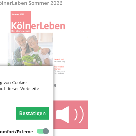
ölnerLeben Sommer 2026
g von Cookies
auf dieser Webseite
Bestätigen
omfort/Externe