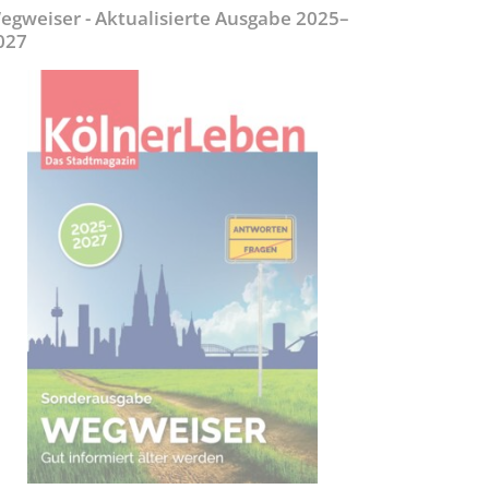
egweiser - Aktualisierte Ausgabe 2025–
027