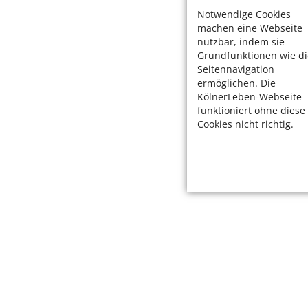
Notwendige Cookies
machen eine Webseite
nutzbar, indem sie
Grundfunktionen wie di
Seitennavigation
ermöglichen. Die
KölnerLeben-Webseite
funktioniert ohne diese
Cookies nicht richtig.