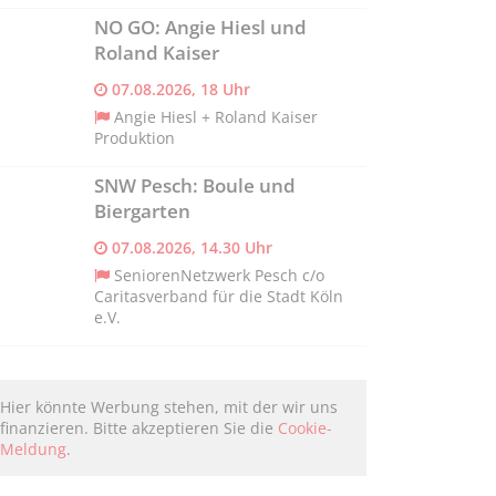
NO GO: Angie Hiesl und
Roland Kaiser
07.08.2026, 18 Uhr
Angie Hiesl + Roland Kaiser
Produktion
SNW Pesch: Boule und
Biergarten
07.08.2026, 14.30 Uhr
SeniorenNetzwerk Pesch c/o
Caritasverband für die Stadt Köln
e.V.
Hier könnte Werbung stehen, mit der wir uns
finanzieren. Bitte akzeptieren Sie die
Cookie-
Meldung
.