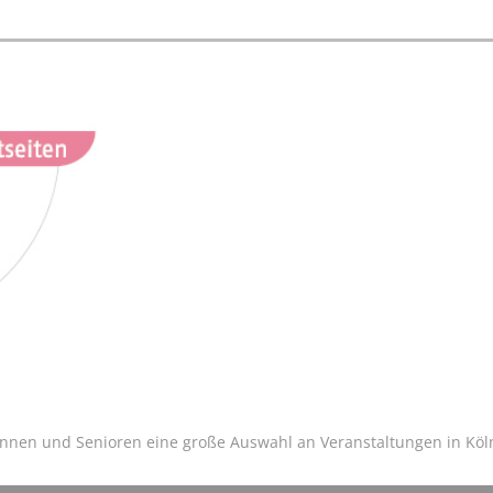
innen und Senioren eine große Auswahl an Veranstaltungen in Köln 