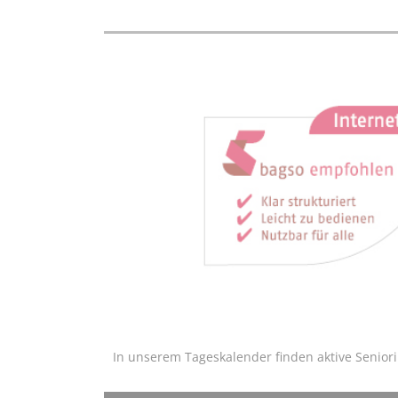
In unserem Tageskalender finden aktive Senior