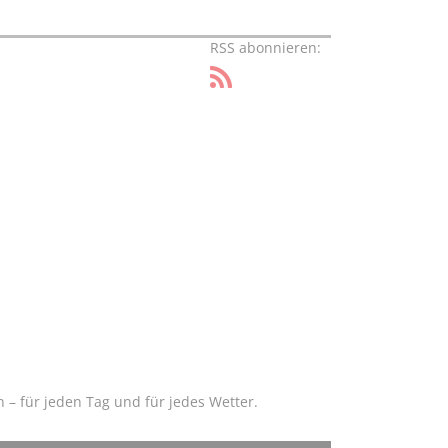
RSS abonnieren:
– für jeden Tag und für jedes Wetter.