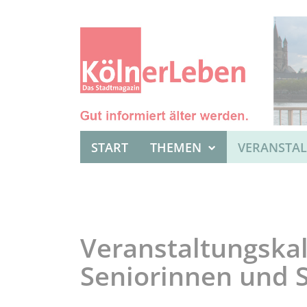
START
THEMEN
VERANSTA
Veranstaltungskal
Seniorinnen und 